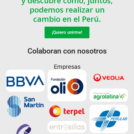
y descubre cómo, juntos,
podemos realizar un
cambio en el Perú.
¡Quiero unirme!
Colaboran con nosotros
Empresas