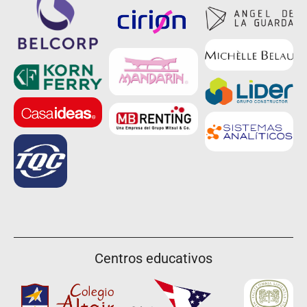
Centros educativos