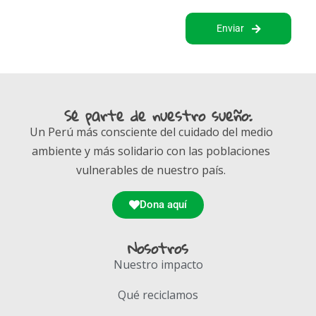
Enviar
Sé parte de nuestro sueño:
Un Perú más consciente del cuidado del medio
ambiente y más solidario con las poblaciones
vulnerables de nuestro país.
Dona aquí
Nosotros
Nuestro impacto
Qué reciclamos