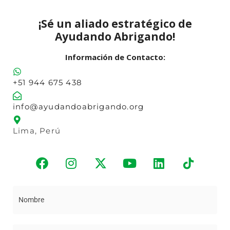
¡Sé un aliado estratégico de
Ayudando Abrigando!
Información de Contacto:
+51 944 675 438
info@ayudandoabrigando.org
Lima, Perú