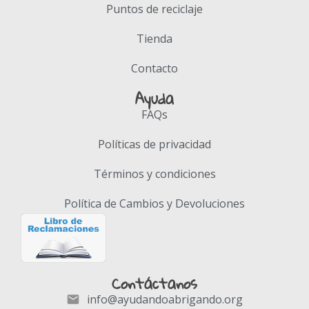
Puntos de reciclaje
Tienda
Contacto
Ayuda
FAQs
Políticas de privacidad
Términos y condiciones
Política de Cambios y Devoluciones
Contáctanos
info@ayudandoabrigando.org