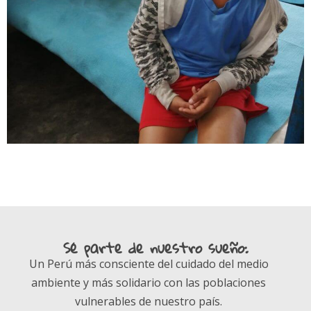
Sé parte de nuestro sueño:
Un Perú más consciente del cuidado del medio
ambiente y más solidario con las poblaciones
vulnerables de nuestro país.