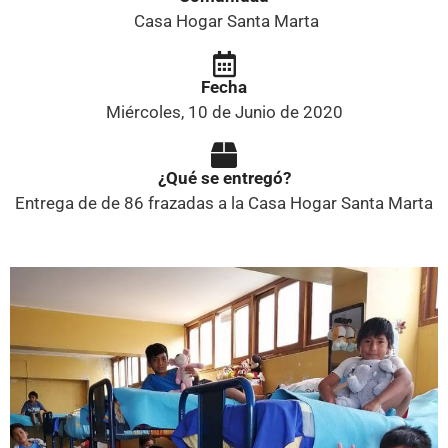
Casa Hogar Santa Marta
Fecha
Miércoles, 10 de Junio de 2020
¿Qué se entregó?
Entrega de de 86 frazadas a la Casa Hogar Santa Marta