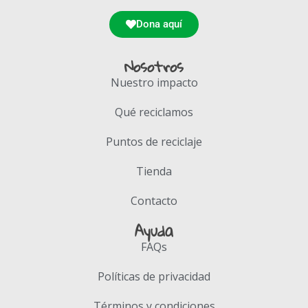
Dona aquí
Nosotros
Nuestro impacto
Qué reciclamos
Puntos de reciclaje
Tienda
Contacto
Ayuda
FAQs
Políticas de privacidad
Términos y condiciones