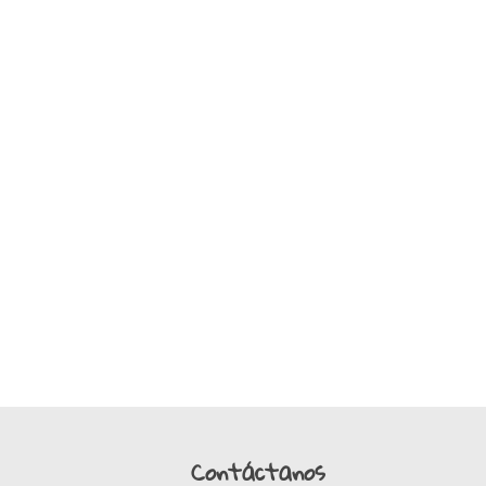
Contáctanos