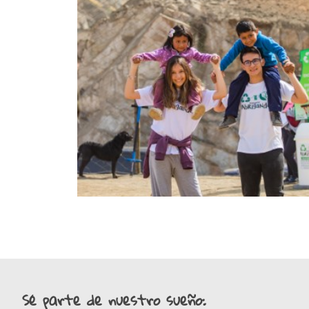
Sé parte de nuestro sueño: