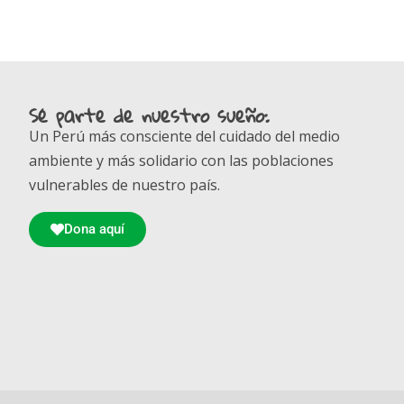
Sé parte de nuestro sueño:
Un Perú más consciente del cuidado del medio
ambiente y más solidario con las poblaciones
vulnerables de nuestro país.
Dona aquí