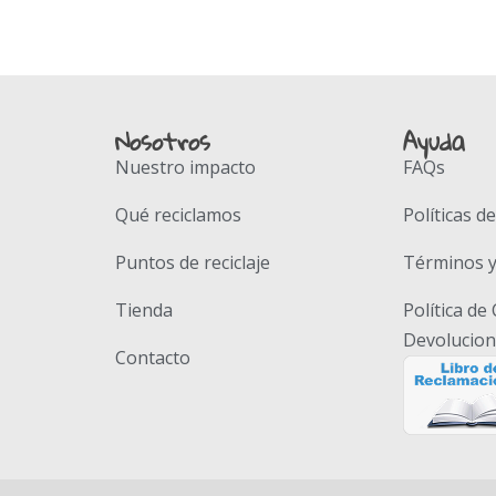
Nosotros
Ayuda
Nuestro impacto
FAQs
Qué reciclamos
Políticas d
Puntos de reciclaje
Términos y
Tienda
Política de
Devolucio
Contacto