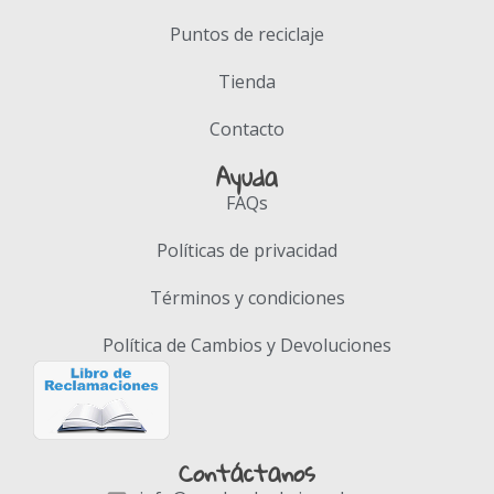
Puntos de reciclaje
Tienda
Contacto
Ayuda
FAQs
Políticas de privacidad
Términos y condiciones
Política de Cambios y Devoluciones
Contáctanos