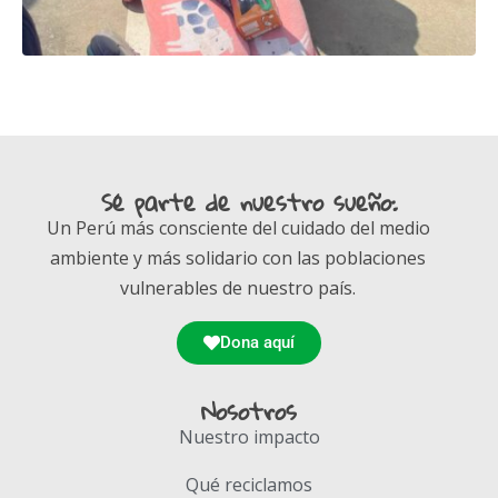
Sé parte de nuestro sueño:
Un Perú más consciente del cuidado del medio
ambiente y más solidario con las poblaciones
vulnerables de nuestro país.
Dona aquí
Nosotros
Nuestro impacto
Qué reciclamos