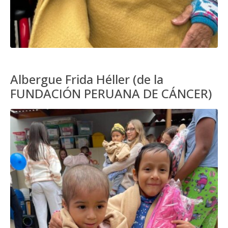
Albergue Frida Héller (de la
FUNDACIÓN PERUANA DE CÁNCER)