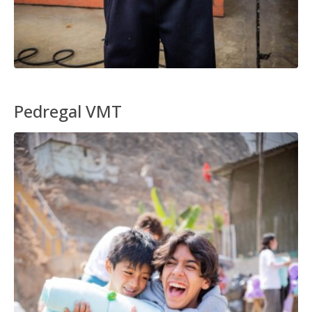
Pedregal VMT