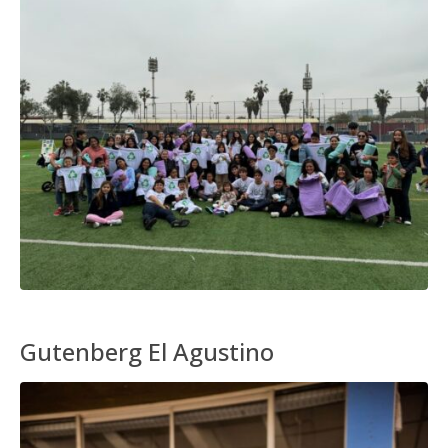
Gutenberg El Agustino