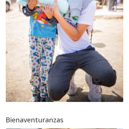
Bienaventuranzas