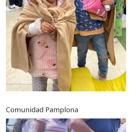
Comunidad Pamplona