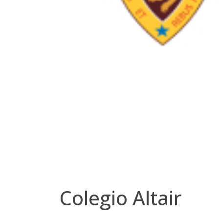
Colegio Altair