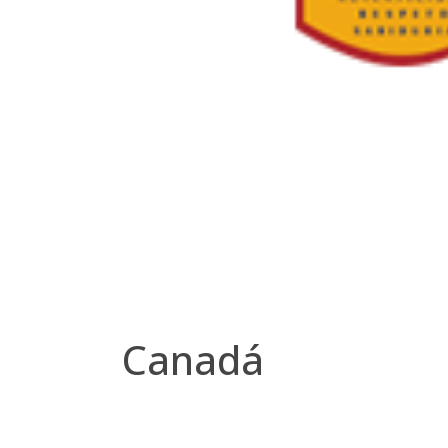
Canadá