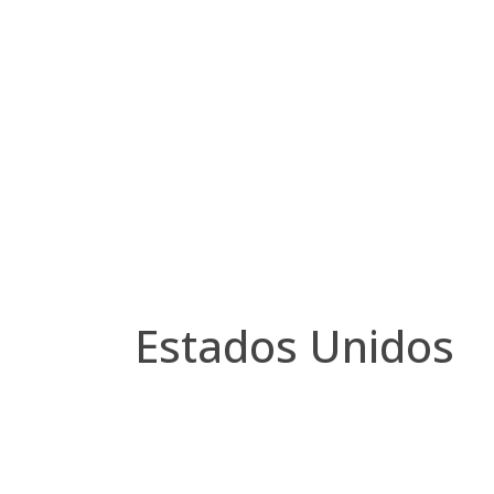
Estados Unidos