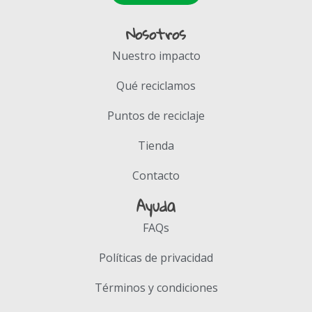
Nosotros
Nuestro impacto
Qué reciclamos
Puntos de reciclaje
Tienda
Contacto
Ayuda
FAQs
Políticas de privacidad
Términos y condiciones